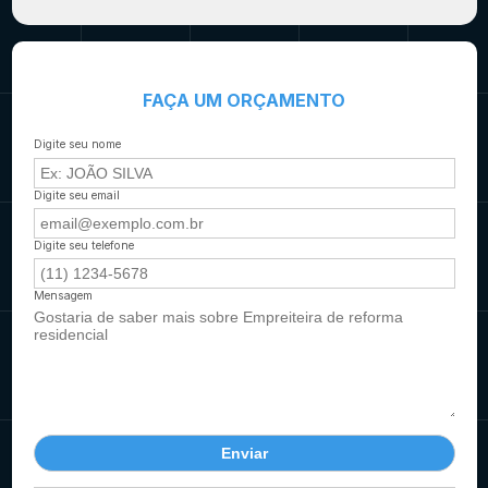
FAÇA UM ORÇAMENTO
Digite seu nome
Digite seu email
Digite seu telefone
Mensagem