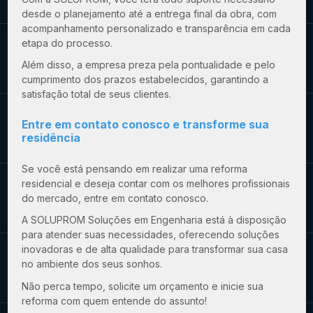
desde o planejamento até a entrega final da obra, com
acompanhamento personalizado e transparência em cada
etapa do processo.
Além disso, a empresa preza pela pontualidade e pelo
cumprimento dos prazos estabelecidos, garantindo a
satisfação total de seus clientes.
Entre em contato conosco e transforme sua
residência
Se você está pensando em realizar uma reforma
residencial e deseja contar com os melhores profissionais
do mercado, entre em contato conosco.
A SOLUPROM Soluções em Engenharia está à disposição
para atender suas necessidades, oferecendo soluções
inovadoras e de alta qualidade para transformar sua casa
no ambiente dos seus sonhos.
Não perca tempo, solicite um orçamento e inicie sua
reforma com quem entende do assunto!