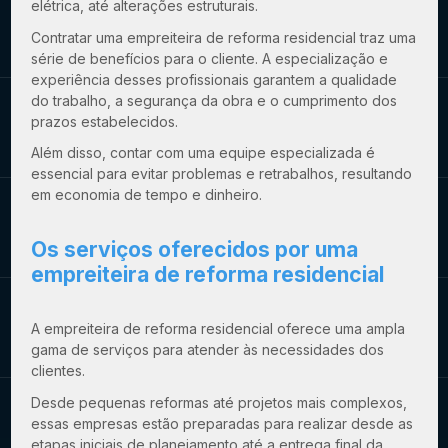
elétrica, até alterações estruturais.
Contratar uma
empreiteira de reforma residencial
traz uma
série de benefícios para o cliente. A especialização e
experiência desses profissionais garantem a qualidade
do trabalho, a segurança da obra e o cumprimento dos
prazos estabelecidos.
Além disso, contar com uma equipe especializada é
essencial para evitar problemas e retrabalhos, resultando
em economia de tempo e dinheiro.
Os serviços oferecidos por uma
empreiteira de reforma residencial
A
empreiteira de reforma residencial
oferece uma ampla
gama de serviços para atender às necessidades dos
clientes.
Desde pequenas reformas até projetos mais complexos,
essas empresas estão preparadas para realizar desde as
etapas iniciais de planejamento até a entrega final da