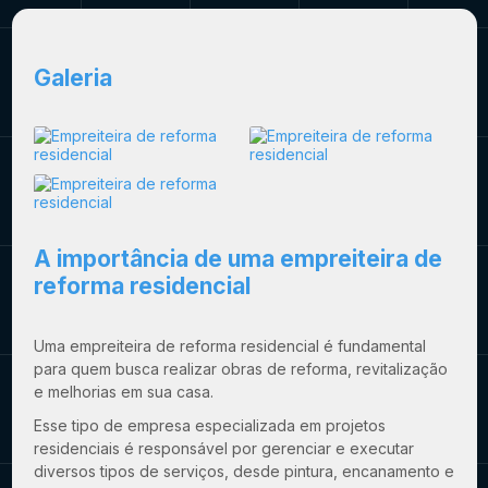
Galeria
A importância de uma
empreiteira de
reforma residencial
Uma
empreiteira de reforma residencial
é fundamental
para quem busca realizar obras de reforma, revitalização
e melhorias em sua casa.
Esse tipo de empresa especializada em projetos
residenciais é responsável por gerenciar e executar
diversos tipos de serviços, desde pintura, encanamento e