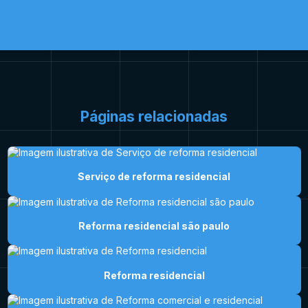
Páginas relacionadas
Serviço de reforma residencial
Reforma residencial são paulo
Reforma residencial