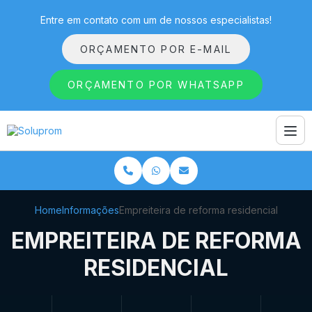
Entre em contato com um de nossos especialistas!
ORÇAMENTO POR E-MAIL
ORÇAMENTO POR WHATSAPP
Home
Informações
Empreiteira de reforma residencial
EMPREITEIRA DE REFORMA
RESIDENCIAL