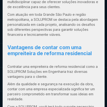
multidisciplinar capaz de oferecer soluções inovadoras e
de excelência para seus clientes.
Com atuação em toda Grande São Paulo e região
metropolitana, a SOLUPROM se destaca pela abordagem
personalizada em cada projeto, analisando os desafios
sob diferentes perspectivas para garantir soluções
financeira e tecnicamente viáveis.
Vantagens de contar com uma
empreiteira de reforma residencial
Contratar uma
empreiteira de reforma residencial
como a
SOLUPROM Soluções em Engenharia traz diversas
vantagens para o cliente.
Além da qualidade e segurança na execução da obra,
contar com uma empresa especializada significa ter um
parceiro comprometido em transformar suas ideias em
realidade.
Com a SOLUPROM, você terá todo suporte necessário