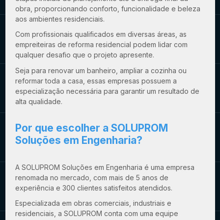
obra, proporcionando conforto, funcionalidade e beleza
aos ambientes residenciais.
Com profissionais qualificados em diversas áreas, as
empreiteiras de reforma residencial podem lidar com
qualquer desafio que o projeto apresente.
Seja para renovar um banheiro, ampliar a cozinha ou
reformar toda a casa, essas empresas possuem a
especialização necessária para garantir um resultado de
alta qualidade.
Por que escolher a SOLUPROM
Soluções em Engenharia?
A SOLUPROM Soluções em Engenharia é uma empresa
renomada no mercado, com mais de 5 anos de
experiência e 300 clientes satisfeitos atendidos.
Especializada em obras comerciais, industriais e
residenciais, a SOLUPROM conta com uma equipe