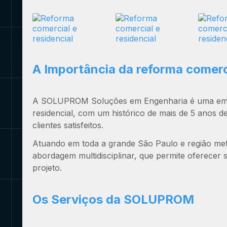
A Importância da
reforma comerci
A SOLUPROM Soluções em Engenharia é uma e
residencial
, com um histórico de mais de 5 anos d
clientes satisfeitos.
Atuando em toda a grande São Paulo e região me
abordagem multidisciplinar, que permite oferecer 
projeto.
Os Serviços da SOLUPROM