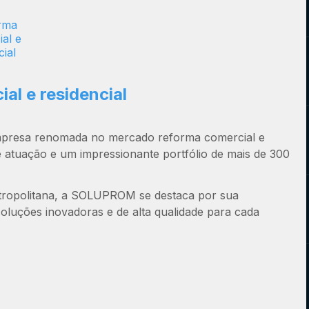
al e residencial
mpresa renomada no mercado
reforma comercial e
e atuação e um impressionante portfólio de mais de 300
tropolitana, a SOLUPROM se destaca por sua
soluções inovadoras e de alta qualidade para cada