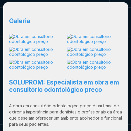
Galeria
SOLUPROM: Especialista em
obra em
consultório odontológico preço
A
obra em consultório odontológico preço
é um tema de
extrema importância para dentistas e profissionais da área
que desejam oferecer um ambiente acolhedor e funcional
para seus pacientes.