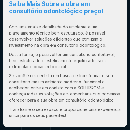
Saiba Mais Sobre a
obra em
consultório odontológico preço
!
Com uma análise detalhada do ambiente e um
planejamento técnico bem estruturado, é possível
desenvolver soluções eficientes que otimizam o
investimento na obra em consultório odontológico.
Dessa forma, é possível ter um consultório confortável,
bem estruturado e esteticamente equilibrado, sem
extrapolar o orçamento inicial.
Se você é um dentista em busca de transformar o seu
consultório em um ambiente moderno, funcional e
acolhedor, entre em contato com a SOLUPROM e
conheça todas as soluções em engenharia que podemos
oferecer para a sua obra em consultório odontológico.
Transforme o seu espaço e proporcione uma experiência
única para os seus pacientes!