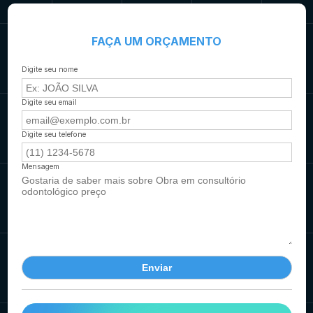
FAÇA UM ORÇAMENTO
Digite seu nome
Digite seu email
Digite seu telefone
Mensagem