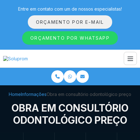
Entre em contato com um de nossos especialistas!
ORÇAMENTO POR E-MAIL
ORÇAMENTO POR WHATSAPP
Home
Informações
Obra em consultório odontológico preço
OBRA EM CONSULTÓRIO
ODONTOLÓGICO PREÇO