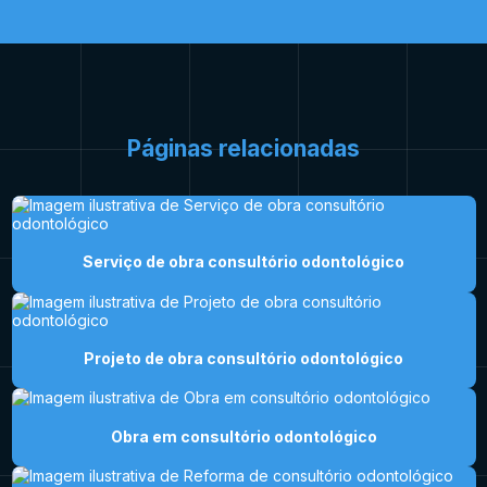
Páginas relacionadas
Serviço de obra consultório odontológico
Projeto de obra consultório odontológico
Obra em consultório odontológico