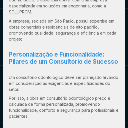
especializada em soluções em engenharia, como a
SOLUPROM.
A empresa, sediada em São Paulo, possui expertise em
obras comerciais e residenciais de alto padrão,
promovendo qualidade, segurança e eficiência em cada
projeto.
Personalização e Funcionalidade:
Pilares de um Consultório de Sucesso
Um consultório odontológico deve ser planejado levando
em consideração as exigências e especificidades do
setor.
Por isso, a
obra em consultório odontológico preço
é
calculada de forma personalizada, promovendo
funcionalidade, conforto e segurança para profissionais e
pacientes.