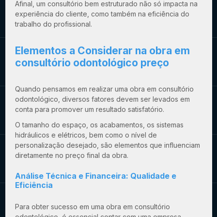
Afinal, um consultório bem estruturado não só impacta na
experiência do cliente, como também na eficiência do
trabalho do profissional.
Elementos a Considerar na
obra em
consultório odontológico preço
Quando pensamos em realizar uma obra em consultório
odontológico, diversos fatores devem ser levados em
conta para promover um resultado satisfatório.
O tamanho do espaço, os acabamentos, os sistemas
hidráulicos e elétricos, bem como o nível de
personalização desejado, são elementos que influenciam
diretamente no preço final da obra.
Análise Técnica e Financeira: Qualidade e
Eficiência
Para obter sucesso em uma obra em consultório
odontológico, é essencial contar com uma empresa