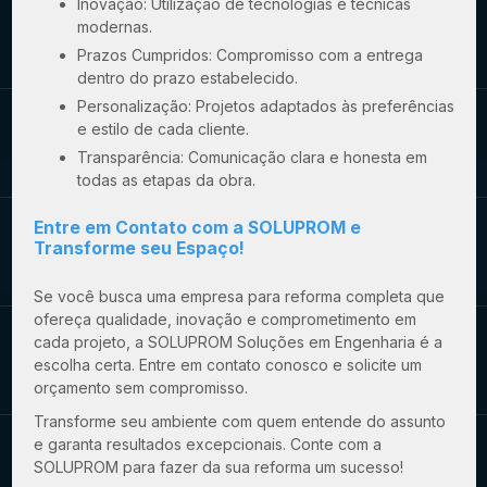
Inovação: Utilização de tecnologias e técnicas
modernas.
Prazos Cumpridos: Compromisso com a entrega
dentro do prazo estabelecido.
Personalização: Projetos adaptados às preferências
e estilo de cada cliente.
Transparência: Comunicação clara e honesta em
todas as etapas da obra.
Entre em Contato com a SOLUPROM e
Transforme seu Espaço!
Se você busca uma
empresa para reforma completa
que
ofereça qualidade, inovação e comprometimento em
cada projeto, a SOLUPROM Soluções em Engenharia é a
escolha certa. Entre em contato conosco e solicite um
orçamento sem compromisso.
Transforme seu ambiente com quem entende do assunto
e garanta resultados excepcionais. Conte com a
SOLUPROM para fazer da sua reforma um sucesso!