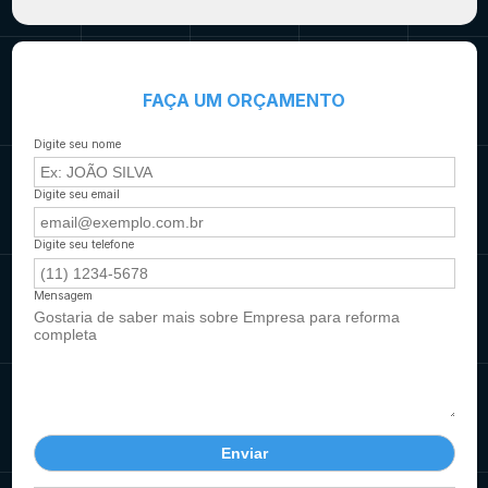
FAÇA UM ORÇAMENTO
Digite seu nome
Digite seu email
Digite seu telefone
Mensagem