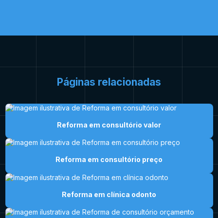
Páginas relacionadas
Reforma em consultório valor
Reforma em consultório preço
Reforma em clínica odonto