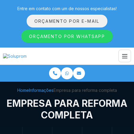
Entre em contato com um de nossos especialistas!
ORÇAMENTO POR E-MAIL
ORÇAMENTO POR WHATSAPP
Home
Informações
Empresa para reforma completa
EMPRESA PARA REFORMA
COMPLETA