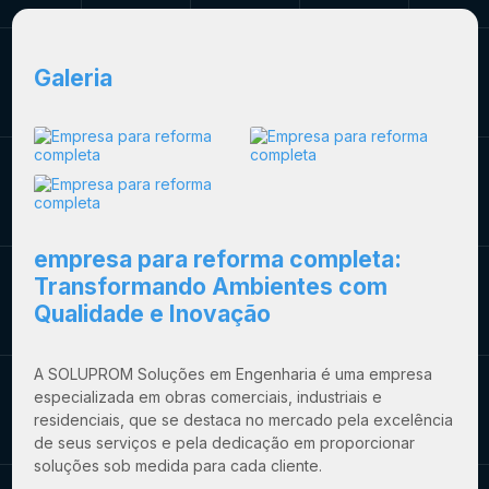
Galeria
empresa para reforma completa
:
Transformando Ambientes com
Qualidade e Inovação
A SOLUPROM Soluções em Engenharia é uma empresa
especializada em obras comerciais, industriais e
residenciais, que se destaca no mercado pela excelência
de seus serviços e pela dedicação em proporcionar
soluções sob medida para cada cliente.