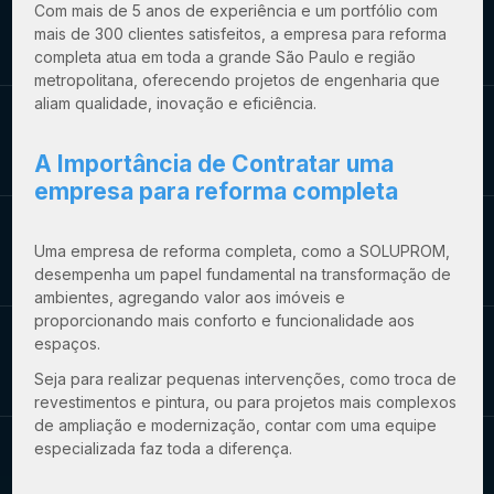
Com mais de 5 anos de experiência e um portfólio com
mais de 300 clientes satisfeitos, a
empresa para reforma
completa
atua em toda a grande São Paulo e região
metropolitana, oferecendo projetos de engenharia que
aliam qualidade, inovação e eficiência.
A Importância de Contratar uma
empresa para reforma completa
Uma empresa de reforma completa, como a SOLUPROM,
desempenha um papel fundamental na transformação de
ambientes, agregando valor aos imóveis e
proporcionando mais conforto e funcionalidade aos
espaços.
Seja para realizar pequenas intervenções, como troca de
revestimentos e pintura, ou para projetos mais complexos
de ampliação e modernização, contar com uma equipe
especializada faz toda a diferença.