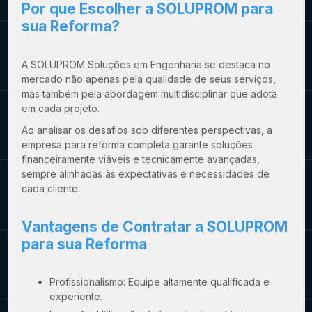
Por que Escolher a SOLUPROM para
sua Reforma?
A SOLUPROM Soluções em Engenharia se destaca no
mercado não apenas pela qualidade de seus serviços,
mas também pela abordagem multidisciplinar que adota
em cada projeto.
Ao analisar os desafios sob diferentes perspectivas, a
empresa para reforma completa
garante soluções
financeiramente viáveis e tecnicamente avançadas,
sempre alinhadas às expectativas e necessidades de
cada cliente.
Vantagens de Contratar a SOLUPROM
para sua Reforma
Profissionalismo: Equipe altamente qualificada e
experiente.