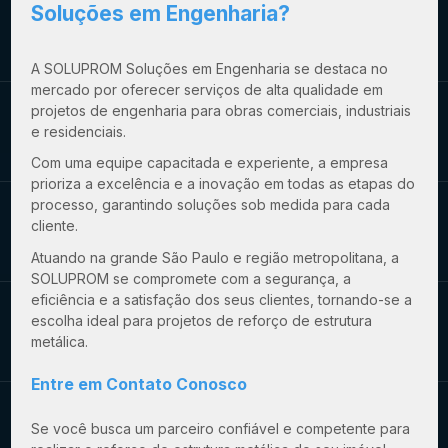
Soluções em Engenharia?
A SOLUPROM Soluções em Engenharia se destaca no
mercado por oferecer serviços de alta qualidade em
projetos de engenharia para obras comerciais, industriais
e residenciais.
Com uma equipe capacitada e experiente, a empresa
prioriza a excelência e a inovação em todas as etapas do
processo, garantindo soluções sob medida para cada
cliente.
Atuando na grande São Paulo e região metropolitana, a
SOLUPROM se compromete com a segurança, a
eficiência e a satisfação dos seus clientes, tornando-se a
escolha ideal para projetos de
reforço de estrutura
metálica
.
Entre em Contato Conosco
Se você busca um parceiro confiável e competente para