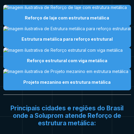
Reforço de laje com estrutura metálica
Estrutura metálica para reforço estrutural
Reforço estrutural com viga metálica
Projeto mezanino em estrutura metálica
Principais cidades e regiões do Brasil
onde a Soluprom atende Reforço de
estrutura metálica: