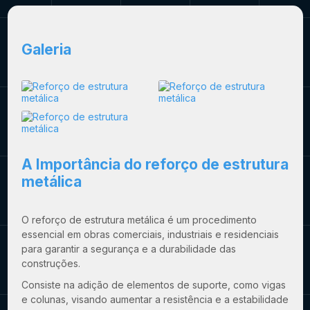
Galeria
A Importância do
reforço de estrutura
metálica
O
reforço de estrutura metálica
é um procedimento
essencial em obras comerciais, industriais e residenciais
para garantir a segurança e a durabilidade das
construções.
Consiste na adição de elementos de suporte, como vigas
e colunas, visando aumentar a resistência e a estabilidade