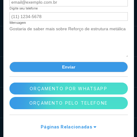
Digite seu telefone
Mensagem
ORÇAMENTO POR WHATSAPP
ORÇAMENTO PELO TELEFONE
Páginas Relacionadas