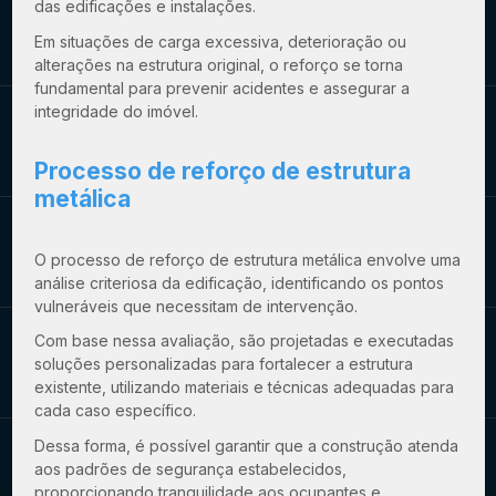
das edificações e instalações.
Em situações de carga excessiva, deterioração ou
alterações na estrutura original, o reforço se torna
fundamental para prevenir acidentes e assegurar a
integridade do imóvel.
Processo de
reforço de estrutura
metálica
O processo de
reforço de estrutura metálica
envolve uma
análise criteriosa da edificação, identificando os pontos
vulneráveis que necessitam de intervenção.
Com base nessa avaliação, são projetadas e executadas
soluções personalizadas para fortalecer a estrutura
existente, utilizando materiais e técnicas adequadas para
cada caso específico.
Dessa forma, é possível garantir que a construção atenda
aos padrões de segurança estabelecidos,
proporcionando tranquilidade aos ocupantes e