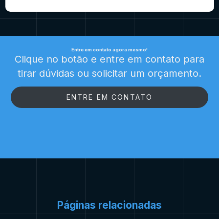
Entre em contato agora mesmo!
Clique no botão e entre em contato para
tirar dúvidas ou solicitar um orçamento.
ENTRE EM CONTATO
Páginas relacionadas