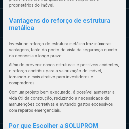
proprietários do imóvel.
Vantagens do
reforço de estrutura
metálica
Investir no
reforço de estrutura metálica
traz inúmeras
vantagens, tanto do ponto de vista da segurança quanto
da economia a longo prazo.
Além de prevenir danos estruturais e possíveis acidentes,
o reforço contribui para a valorização do imóvel,
tornando-o mais atrativo para investidores e
compradores.
Com um projeto bem executado, é possível aumentar a
vida útil da construção, reduzindo a necessidade de
manutenções corretivas e evitando gastos excessivos
com reparos emergenciais.
Por que Escolher a SOLUPROM