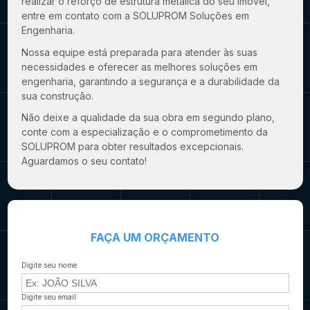
realizar o
reforço de estrutura metálica
do seu imóvel,
entre em contato com a SOLUPROM Soluções em
Engenharia.
Nossa equipe está preparada para atender às suas
necessidades e oferecer as melhores soluções em
engenharia, garantindo a segurança e a durabilidade da
sua construção.
Não deixe a qualidade da sua obra em segundo plano,
conte com a especialização e o comprometimento da
SOLUPROM para obter resultados excepcionais.
Aguardamos o seu contato!
FAÇA UM ORÇAMENTO
Digite seu nome
Digite seu email