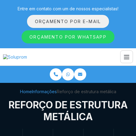
Entre em contato com um de nossos especialistas!
ORÇAMENTO POR E-MAIL
ORÇAMENTO POR WHATSAPP
Home
Informações
Reforço de estrutura metálica
REFORÇO DE ESTRUTURA
METÁLICA