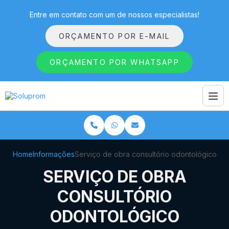
Entre em contato com um de nossos especialistas!
ORÇAMENTO POR E-MAIL
ORÇAMENTO POR WHATSAPP
Home
Informações
Serviço de obra consultório odontológico
SERVIÇO DE OBRA
CONSULTÓRIO
ODONTOLÓGICO