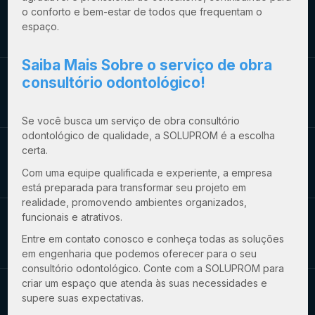
o conforto e bem-estar de todos que frequentam o
espaço.
Saiba Mais Sobre o
serviço de obra
consultório odontológico
!
Se você busca um
serviço de obra consultório
odontológico
de qualidade, a SOLUPROM é a escolha
certa.
Com uma equipe qualificada e experiente, a empresa
está preparada para transformar seu projeto em
realidade, promovendo ambientes organizados,
funcionais e atrativos.
Entre em contato conosco e conheça todas as soluções
em engenharia que podemos oferecer para o seu
consultório odontológico. Conte com a SOLUPROM para
criar um espaço que atenda às suas necessidades e
supere suas expectativas.