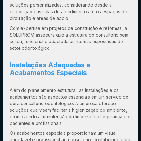
soluções personalizadas, considerando desde a
disposição das salas de atendimento até os espaços de
circulação e áreas de apoio.
Com expertise em projetos de construção e reformas, a
SOLUPROM assegura que a estrutura do consultório seja
sólida, funcional e adaptada às normas específicas do
setor odontológico.
Instalações Adequadas e
Acabamentos Especiais
Além do planejamento estrutural, as instalações e os
acabamentos são aspectos essenciais em um
serviço de
obra consultório odontológico
. A empresa oferece
soluções que visam facilitar a higienização do ambiente,
promovendo a manutenção da limpeza e a segurança dos
pacientes e profissionais.
Os acabamentos especiais proporcionam um visual
agradável e profissional ao consultório, contribuindo para