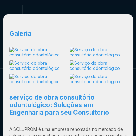
Galeria
serviço de obra consultório
odontológico
: Soluções em
Engenharia para seu Consultório
A SOLUPROM é uma empresa renomada no mercado de
soluções em engenharia, com vasta experiência em obras