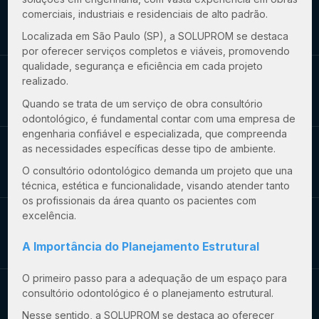
comerciais, industriais e residenciais de alto padrão.
Localizada em São Paulo (SP), a SOLUPROM se destaca
por oferecer serviços completos e viáveis, promovendo
qualidade, segurança e eficiência em cada projeto
realizado.
Quando se trata de um
serviço de obra consultório
odontológico
, é fundamental contar com uma empresa de
engenharia confiável e especializada, que compreenda
as necessidades específicas desse tipo de ambiente.
O consultório odontológico demanda um projeto que una
técnica, estética e funcionalidade, visando atender tanto
os profissionais da área quanto os pacientes com
excelência.
A Importância do Planejamento Estrutural
O primeiro passo para a adequação de um espaço para
consultório odontológico é o planejamento estrutural.
Nesse sentido, a SOLUPROM se destaca ao oferecer