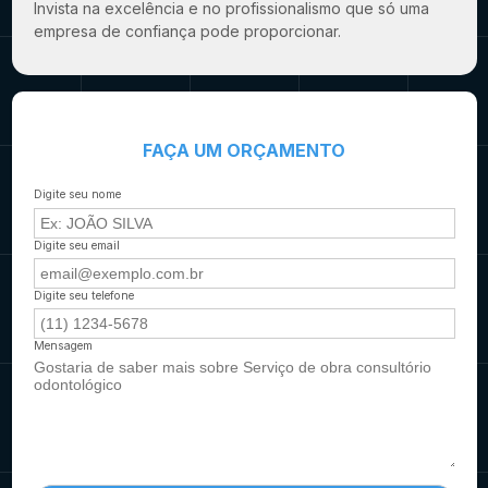
Invista na excelência e no profissionalismo que só uma
empresa de confiança pode proporcionar.
FAÇA UM ORÇAMENTO
Digite seu nome
Digite seu email
Digite seu telefone
Mensagem