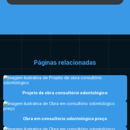
Páginas relacionadas
Projeto de obra consultório odontológico
Obra em consultório odontológico preço