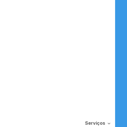
M
Serviços