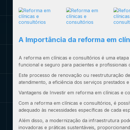
A Importância da
reforma em clín
A
reforma em clínicas e consultórios
é uma etapa 
funcional e seguro para pacientes e profissionais 
Este processo de renovação ou reestruturação de
atendimento, a eficiência dos serviços prestados e
Vantagens de Investir em
reforma em clínicas e co
Com a
reforma em clínicas e consultórios
, é poss
adequado às necessidades específicas de cada esp
Além disso, a modernização da infraestrutura pod
inovadoras e práticas sustentáveis, proporcionand