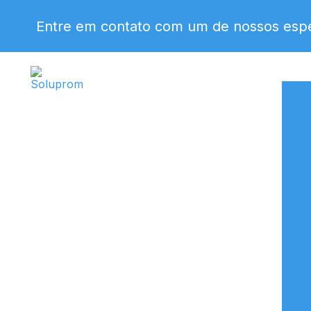
Entre em contato com um de nossos espec
Alv
E