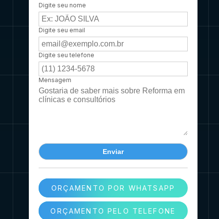
Digite seu nome
Digite seu email
Digite seu telefone
Mensagem
ORÇAMENTO POR WHATSAPP
ORÇAMENTO PELO TELEFONE