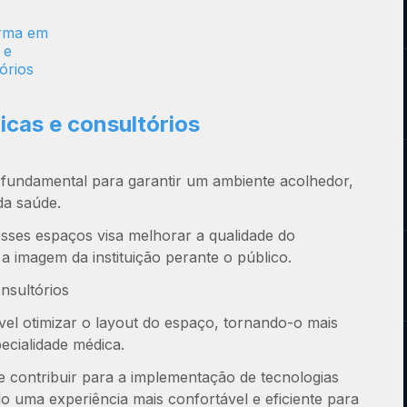
icas e consultórios
fundamental para garantir um ambiente acolhedor,
da saúde.
sses espaços visa melhorar a qualidade do
 a imagem da instituição perante o público.
nsultórios
ível otimizar o layout do espaço, tornando-o mais
ecialidade médica.
e contribuir para a implementação de tecnologias
o uma experiência mais confortável e eficiente para