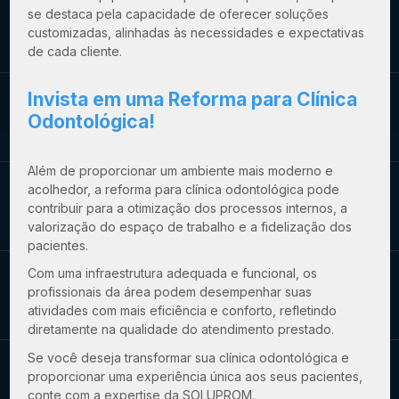
se destaca pela capacidade de oferecer soluções
customizadas, alinhadas às necessidades e expectativas
de cada cliente.
Invista em uma Reforma para Clínica
Odontológica!
Além de proporcionar um ambiente mais moderno e
acolhedor, a reforma para clínica odontológica pode
contribuir para a otimização dos processos internos, a
valorização do espaço de trabalho e a fidelização dos
pacientes.
Com uma infraestrutura adequada e funcional, os
profissionais da área podem desempenhar suas
atividades com mais eficiência e conforto, refletindo
diretamente na qualidade do atendimento prestado.
Se você deseja transformar sua clínica odontológica e
proporcionar uma experiência única aos seus pacientes,
conte com a expertise da SOLUPROM.