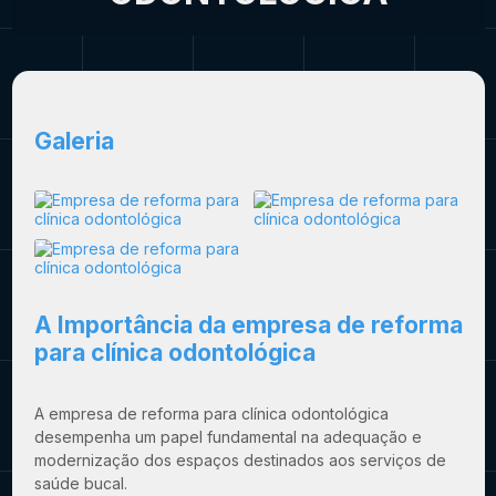
Galeria
A Importância da
empresa de reforma
para clínica odontológica
A
empresa de reforma para clínica odontológica
desempenha um papel fundamental na adequação e
modernização dos espaços destinados aos serviços de
saúde bucal.