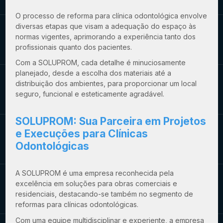
O processo de reforma para clínica odontológica envolve
diversas etapas que visam a adequação do espaço às
normas vigentes, aprimorando a experiência tanto dos
profissionais quanto dos pacientes.
Com a SOLUPROM, cada detalhe é minuciosamente
planejado, desde a escolha dos materiais até a
distribuição dos ambientes, para proporcionar um local
seguro, funcional e esteticamente agradável.
SOLUPROM: Sua Parceira em Projetos
e Execuções para Clínicas
Odontológicas
A SOLUPROM é uma empresa reconhecida pela
excelência em soluções para obras comerciais e
residenciais, destacando-se também no segmento de
reformas para clínicas odontológicas.
Com uma equipe multidisciplinar e experiente, a empresa