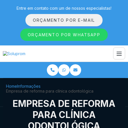
Entre em contato com um de nossos especialistas!
ORÇAMENTO POR E-MAIL
ORÇAMENTO POR WHATSAPP
Home
Informações
Empresa de reforma para clínica odontológica
EMPRESA DE REFORMA
PARA CLÍNICA
ODONTOLÓGICA