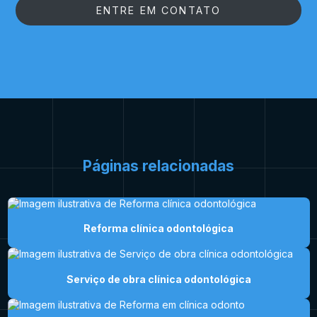
ENTRE EM CONTATO
Páginas relacionadas
Reforma clínica odontológica
Serviço de obra clínica odontológica