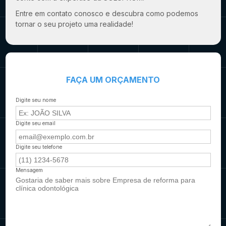
Entre em contato conosco e descubra como podemos
tornar o seu projeto uma realidade!
FAÇA UM ORÇAMENTO
Digite seu nome
Digite seu email
Digite seu telefone
Mensagem