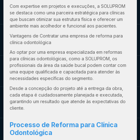
Com expertise em projetos e execuções, a SOLUPROM
se destaca como uma parceira estratégica para clínicas
que buscam otimizar sua estrutura física e oferecer um
ambiente mais acolhedor e funcional aos pacientes.
Vantagens de Contratar uma
empresa de reforma para
clínica odontológica
Ao optar por uma empresa especializada em reformas
para clínicas odontológicas, como a SOLUPROM, os
profissionais da área da saúde bucal podem contar com
uma equipe qualificada e capacitada para atender às
necessidades específicas do segmento.
Desde a concepção do projeto até a entrega da obra,
cada etapa é cuidadosamente planejada e executada,
garantindo um resultado que atende às expectativas do
cliente.
Processo de Reforma para Clínica
Odontológica