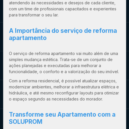
atendendo às necessidades e desejos de cada cliente,
com um time de profissionais capacitados e experientes
para transformar o seu lar.
A Importância do
serviço de reforma
apartamento
O
serviço de reforma apartamento
vai muito além de uma
simples mudança estética. Trata-se de um conjunto de
ações planejadas e executadas para melhorar a
funcionalidade, o conforto e a valorização do seu imóvel.
Com a reforma residencial, é possível atualizar espaços,
modernizar ambientes, melhorar a infraestrutura elétrica e
hidráulica, e até mesmo reconfigurar layouts para otimizar
o espaço segundo as necessidades do morador.
Transforme seu Apartamento com a
SOLUPROM