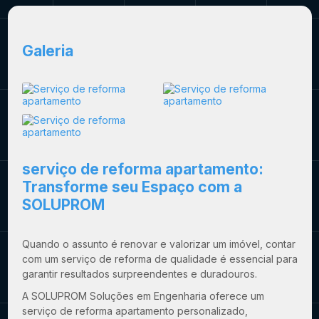
Galeria
serviço de reforma apartamento
:
Transforme seu Espaço com a
SOLUPROM
Quando o assunto é renovar e valorizar um imóvel, contar
com um serviço de reforma de qualidade é essencial para
garantir resultados surpreendentes e duradouros.
A SOLUPROM Soluções em Engenharia oferece um
serviço de reforma apartamento
personalizado,