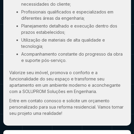
necessidades do cliente;
Profissionais qualificados e especializados em
diferentes áreas da engenharia;
Planejamento detalhado e execução dentro dos
prazos estabelecidos;
Utilização de materiais de alta qualidade e
tecnologia;
Acompanhamento constante do progresso da obra
e suporte pós-serviço.
Valorize seu imóvel, promova o conforto e a
funcionalidade do seu espaço e transforme seu
apartamento em um ambiente moderno e aconchegante
com a SOLUPROM Soluções em Engenharia.
Entre em contato conosco e solicite um orçamento
personalizado para sua reforma residencial. Vamos tornar
seu projeto uma realidade!