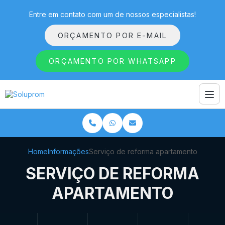
Entre em contato com um de nossos especialistas!
ORÇAMENTO POR E-MAIL
ORÇAMENTO POR WHATSAPP
Home
Informações
Serviço de reforma apartamento
SERVIÇO DE REFORMA
APARTAMENTO