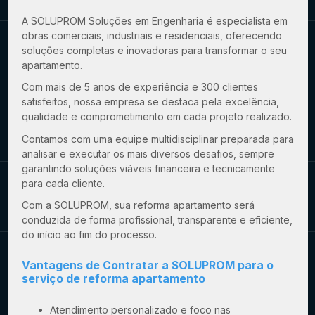
A SOLUPROM Soluções em Engenharia é especialista em
obras comerciais, industriais e residenciais, oferecendo
soluções completas e inovadoras para transformar o seu
apartamento.
Com mais de 5 anos de experiência e 300 clientes
satisfeitos, nossa empresa se destaca pela excelência,
qualidade e comprometimento em cada projeto realizado.
Contamos com uma equipe multidisciplinar preparada para
analisar e executar os mais diversos desafios, sempre
garantindo soluções viáveis financeira e tecnicamente
para cada cliente.
Com a SOLUPROM, sua reforma apartamento será
conduzida de forma profissional, transparente e eficiente,
do início ao fim do processo.
Vantagens de Contratar a SOLUPROM para o
serviço de reforma apartamento
Atendimento personalizado e foco nas