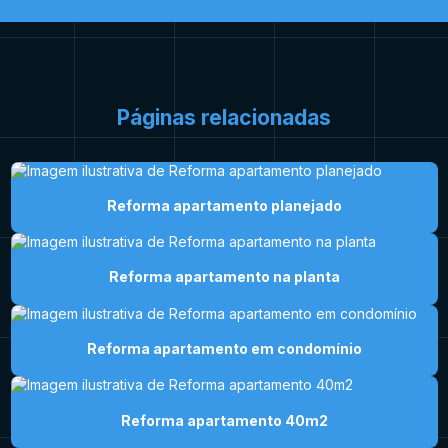
Páginas relacionadas
Reforma apartamento planejado
Reforma apartamento na planta
Reforma apartamento em condomínio
Reforma apartamento 40m2