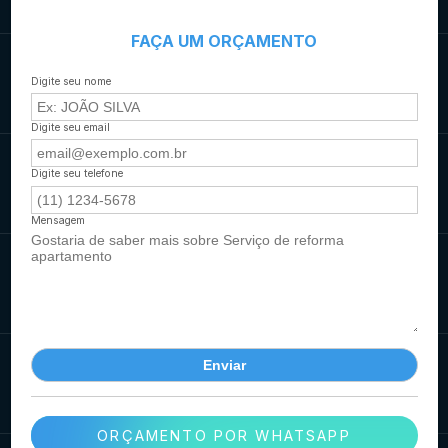
FAÇA UM ORÇAMENTO
Digite seu nome
Digite seu email
Digite seu telefone
Mensagem
ORÇAMENTO POR WHATSAPP