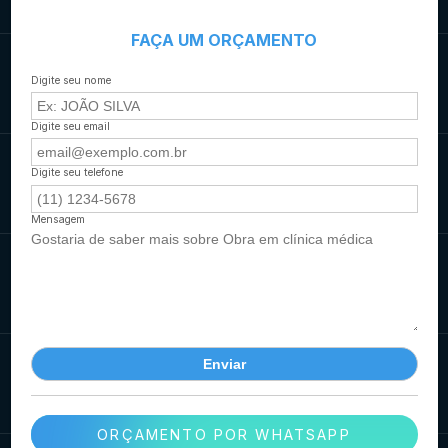
FAÇA UM ORÇAMENTO
Digite seu nome
Digite seu email
Digite seu telefone
Mensagem
ORÇAMENTO POR WHATSAPP