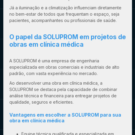
Já a iluminação e a climatização influenciam diretamente
no bem-estar de todos que frequentam o espaço, seja
pacientes, acompanhantes ou profissionais de saúde.
O papel da SOLUPROM em projetos de
obras em clínica médica
A SOLUPROM é uma empresa de engenharia
especializada em obras comerciais e industriais de alto
padrão, com vasta experiência no mercado.
Ao desenvolver uma
obra em clínica médica
, a
SOLUPROM se destaca pela capacidade de combinar
análise técnica e financeira para entregar projetos de
qualidade, seguros e eficientes.
Vantagens em escolher a SOLUPROM para sua
obra em clínica médica
Equipe técnica qualificada e especializada em