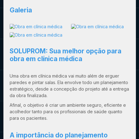
Galeria
SOLUPROM: Sua melhor opção para
obra em clínica médica
Uma
obra em clínica médica
vai muito além de erguer
paredes e pintar salas. Ela envolve todo um planejamento
estratégico, desde a concepção do projeto até a entrega
da obra finalizada.
Afinal, o objetivo é criar um ambiente seguro, eficiente e
acolhedor tanto para os profissionais de saúde quanto
para os pacientes.
A importância do planejamento