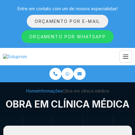
Entre em contato com um de nossos especialistas!
ORÇAMENTO POR E-MAIL
ORÇAMENTO POR WHATSAPP
Home
Informações
Obra em clínica médica
OBRA EM CLÍNICA MÉDICA