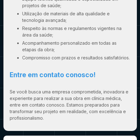
projetos de saúde;
Utilização de materiais de alta qualidade e
tecnologia avançada;
Respeito às normas e regulamentos vigentes na
área da saúde;
Acompanhamento personalizado em todas as
etapas da obra;
Compromisso com prazos e resultados satisfatórios.
Entre em contato conosco!
Se você busca uma empresa comprometida, inovadora e
experiente para realizar a sua
obra em clínica médica
,
entre em contato conosco. Estamos preparados para
transformar seu projeto em realidade, com excelência e
profissionalismo.