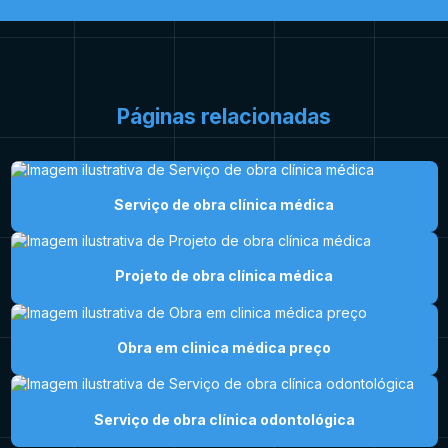
Páginas relacionadas
Serviço de obra clínica médica
Projeto de obra clínica médica
Obra em clinica médica preço
Serviço de obra clínica odontológica