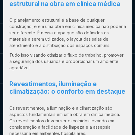
estrutural na
obra em clínica médica
O planejamento estrutural é a base de qualquer
construção, e em uma
obra em clínica médica
não poderia
ser diferente. É nessa etapa que são definidos os
materiais a serem utilizados, o layout das salas de
atendimento e a distribuição dos espaços comuns.
Tudo isso visando otimizar o fluxo de trabalho, promover
a segurança dos usuários e proporcionar um ambiente
agradável.
Revestimentos, iluminação e
climatização: o conforto em destaque
Os revestimentos, a iluminação e a climatização são
aspectos fundamentais em uma
obra em clínica médica
.
Os revestimentos devem ser escolhidos levando em
consideração a facilidade de limpeza e a assepsia
necessária em ambientes hospitalares.