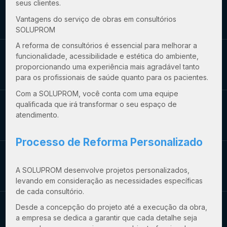
seus clientes.
Vantagens do
serviço de obras em consultórios
SOLUPROM
A reforma de consultórios é essencial para melhorar a
funcionalidade, acessibilidade e estética do ambiente,
proporcionando uma experiência mais agradável tanto
para os profissionais de saúde quanto para os pacientes.
Com a SOLUPROM, você conta com uma equipe
qualificada que irá transformar o seu espaço de
atendimento.
Processo de Reforma Personalizado
A SOLUPROM desenvolve projetos personalizados,
levando em consideração as necessidades específicas
de cada consultório.
Desde a concepção do projeto até a execução da obra,
a empresa se dedica a garantir que cada detalhe seja