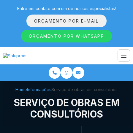
Entre em contato com um de nossos especialistas!
ORÇAMENTO POR E-MAIL
ORÇAMENTO POR WHATSAPP
Home
Informações
Serviço de obras em consultórios
SERVIÇO DE OBRAS EM
CONSULTÓRIOS