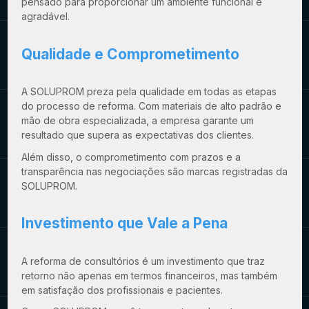
pensado para proporcionar um ambiente funcional e
agradável.
Qualidade e Comprometimento
A SOLUPROM preza pela qualidade em todas as etapas
do processo de reforma. Com materiais de alto padrão e
mão de obra especializada, a empresa garante um
resultado que supera as expectativas dos clientes.
Além disso, o comprometimento com prazos e a
transparência nas negociações são marcas registradas da
SOLUPROM.
Investimento que Vale a Pena
A reforma de consultórios é um investimento que traz
retorno não apenas em termos financeiros, mas também
em satisfação dos profissionais e pacientes.