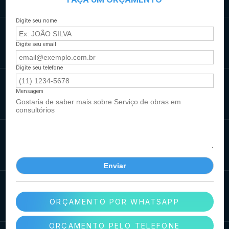
Digite seu nome
Digite seu email
Digite seu telefone
Mensagem
ORÇAMENTO POR WHATSAPP
ORÇAMENTO PELO TELEFONE