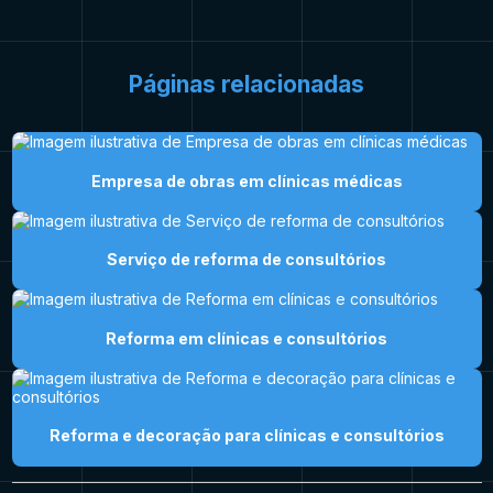
Páginas relacionadas
Empresa de obras em clínicas médicas
Serviço de reforma de consultórios
Reforma em clínicas e consultórios
Reforma e decoração para clínicas e consultórios