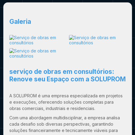
Galeria
serviço de obras em consultórios
:
Renove seu Espaço com a SOLUPROM
A SOLUPROM é uma empresa especializada em projetos
e execuções, oferecendo soluções completas para
obras comerciais, industriais e residenciais.
Com uma abordagem multidisciplinar, a empresa analisa
cada desafio sob diversas perspectivas, garantindo
soluções financeiramente e tecnicamente viáveis para