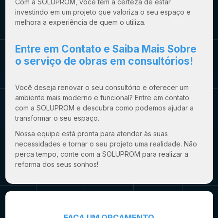
Com a SOLUPROM, você tem a certeza de estar
investindo em um projeto que valoriza o seu espaço e
melhora a experiência de quem o utiliza.
Entre em Contato e Saiba Mais Sobre
o
serviço de obras em consultórios
!
Você deseja renovar o seu consultório e oferecer um
ambiente mais moderno e funcional? Entre em contato
com a SOLUPROM e descubra como podemos ajudar a
transformar o seu espaço.
Nossa equipe está pronta para atender às suas
necessidades e tornar o seu projeto uma realidade. Não
perca tempo, conte com a SOLUPROM para realizar a
reforma dos seus sonhos!
FAÇA UM ORÇAMENTO