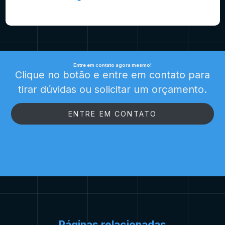
Entre em contato agora mesmo!
Clique no botão e entre em contato para
tirar dúvidas ou solicitar um orçamento.
ENTRE EM CONTATO
Páginas relacionadas