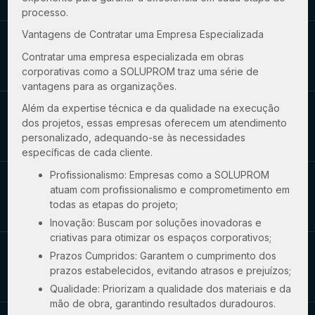
processo.
Vantagens de Contratar uma Empresa Especializada
Contratar uma empresa especializada em obras
corporativas como a SOLUPROM traz uma série de
vantagens para as organizações.
Além da expertise técnica e da qualidade na execução
dos projetos, essas empresas oferecem um atendimento
personalizado, adequando-se às necessidades
específicas de cada cliente.
Profissionalismo: Empresas como a SOLUPROM
atuam com profissionalismo e comprometimento em
todas as etapas do projeto;
Inovação: Buscam por soluções inovadoras e
criativas para otimizar os espaços corporativos;
Prazos Cumpridos: Garantem o cumprimento dos
prazos estabelecidos, evitando atrasos e prejuízos;
Qualidade: Priorizam a qualidade dos materiais e da
mão de obra, garantindo resultados duradouros.