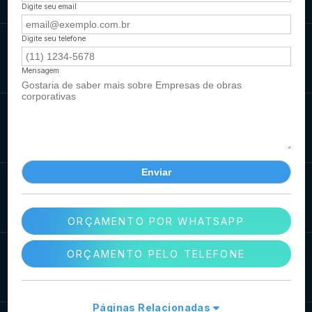
Digite seu email
Digite seu telefone
Mensagem
ORÇAMENTO POR WHATSAPP
ORÇAMENTO PELO TELEFONE
Páginas Relacionadas