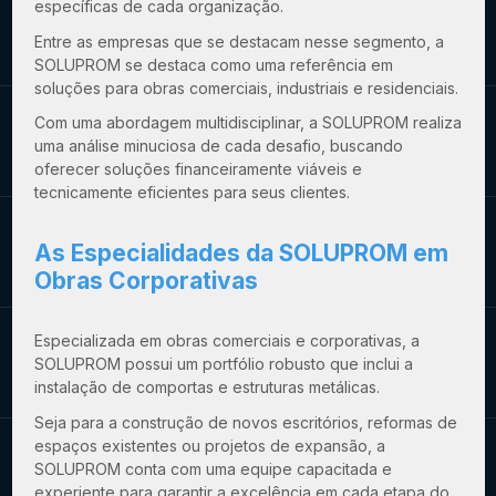
específicas de cada organização.
Entre as empresas que se destacam nesse segmento, a
SOLUPROM se destaca como uma referência em
soluções para obras comerciais, industriais e residenciais.
Com uma abordagem multidisciplinar, a SOLUPROM realiza
uma análise minuciosa de cada desafio, buscando
oferecer soluções financeiramente viáveis e
tecnicamente eficientes para seus clientes.
As Especialidades da SOLUPROM em
Obras Corporativas
Especializada em obras comerciais e corporativas, a
SOLUPROM possui um portfólio robusto que inclui a
instalação de comportas e estruturas metálicas.
Seja para a construção de novos escritórios, reformas de
espaços existentes ou projetos de expansão, a
SOLUPROM conta com uma equipe capacitada e
experiente para garantir a excelência em cada etapa do