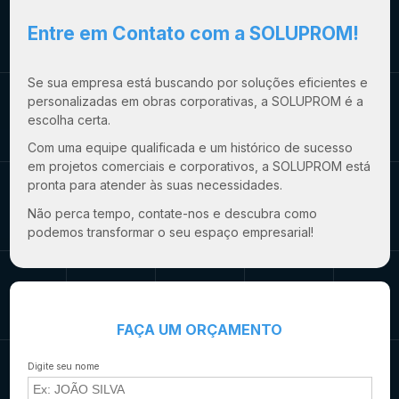
Entre em Contato com a SOLUPROM!
Se sua empresa está buscando por soluções eficientes e
personalizadas em obras corporativas, a SOLUPROM é a
escolha certa.
Com uma equipe qualificada e um histórico de sucesso
em projetos comerciais e corporativos, a SOLUPROM está
pronta para atender às suas necessidades.
Não perca tempo, contate-nos e descubra como
podemos transformar o seu espaço empresarial!
FAÇA UM ORÇAMENTO
Digite seu nome