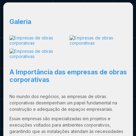
Galeria
A Importância das
empresas de obras
corporativas
No mundo dos negócios, as
empresas de obras
corporativas
desempenham um papel fundamental na
construção e adequação de espaços empresariais.
Essas empresas são especializadas em projetos e
execuções voltados para ambientes corporativos,
garantindo que as instalações atendam às necessidades