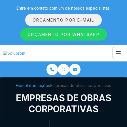
Entre em contato com um de nossos especialistas!
ORÇAMENTO POR E-MAIL
ORÇAMENTO POR WHATSAPP
Home
Informações
Empresas de obras corporativas
EMPRESAS DE OBRAS
CORPORATIVAS