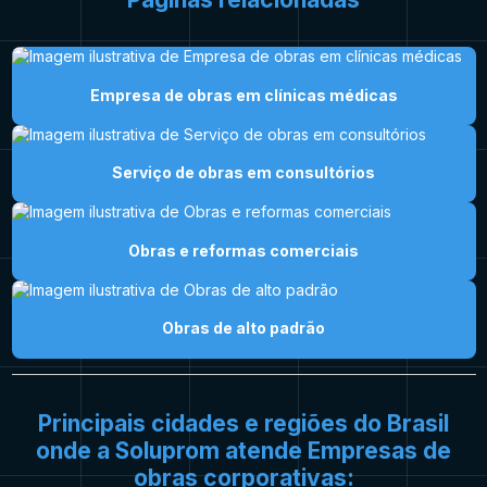
Empresa de obras em clínicas médicas
Serviço de obras em consultórios
Obras e reformas comerciais
Obras de alto padrão
Principais cidades e regiões do Brasil
onde a Soluprom atende Empresas de
obras corporativas: